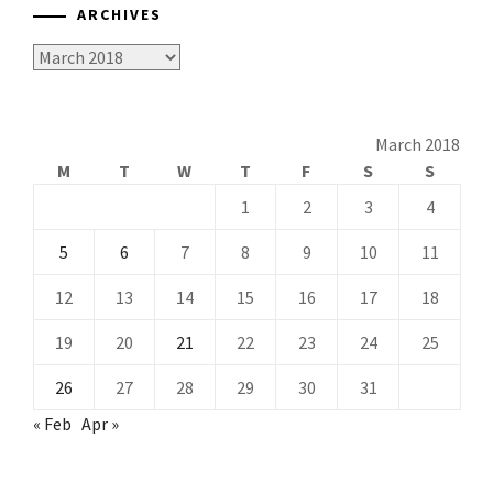
ARCHIVES
Archives
March 2018
M
T
W
T
F
S
S
1
2
3
4
5
6
7
8
9
10
11
12
13
14
15
16
17
18
19
20
21
22
23
24
25
26
27
28
29
30
31
« Feb
Apr »